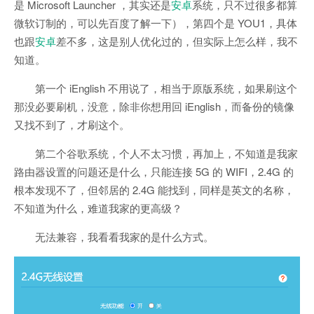
是
Microsoft Launcher
，其实还是
安卓
系统，只不过很多都算
微软订制的，可以先百度了解一下），第四个是 YOU1，具体
也跟
安卓
差不多，这是别人优化过的，但实际上怎么样，我不
知道。
第一个 iEnglish 不用说了，相当于原版系统，如果刷这个
那没必要刷机，没意，除非你想用回 iEnglish，而备份的镜像
又找不到了，才刷这个。
第二个谷歌系统，个人不太习惯，再加上，不知道是我家
路由器设置的问题还是什么，只能连接 5G 的 WIFI，2.4G 的
根本发现不了，但邻居的 2.4G 能找到，同样是英文的名称，
不知道为什么，难道我家的更高级？
无法兼容，我看看我家的是什么方式。