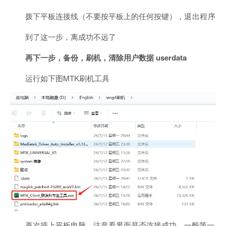
拨下平板连接线（不要按平板上的任何按键），
退
出
程序
到了这一步，离成功不远了
再下一步，备份，刷机，清除用户数据 userdata
运行如下图
MTK
刷机工具
再次插上平板电脑，注意看界面是否连接成功，一般第一