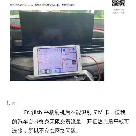
iEnglish 平板刷机后不能识别 SIM 卡，但我
的汽车自带终身无限免费流量，开启热点后平板可
连接，所以不存在网络问题。