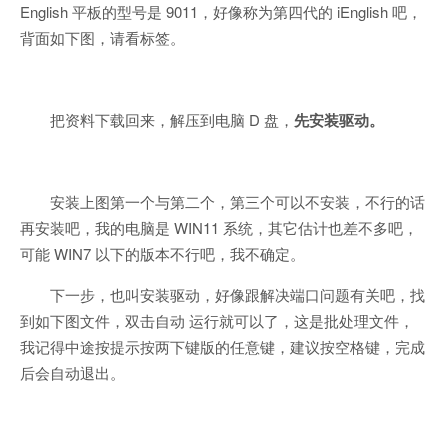
English 平板的型号是 9011，好像称为第四代的 iEnglish 吧，
背面如下图，请看标签。
把资料下载回来，解压到电脑 D 盘，
先安装驱动。
安装上图第一个与第二个，第三个可以不安装，不行的话
再安装吧，我的电脑是 WIN11 系统，其它估计也差不多吧，
可能 WIN7 以下的版本不行吧，我不确定。
下一步，也叫安装驱动，好像跟解决端口问题有关吧，找
到如下图文件，双击自动 运行就可以了，这是批处理文件，
我记得中途按提示按两下键版的任意键，建议按空格键，完成
后会自动退出。