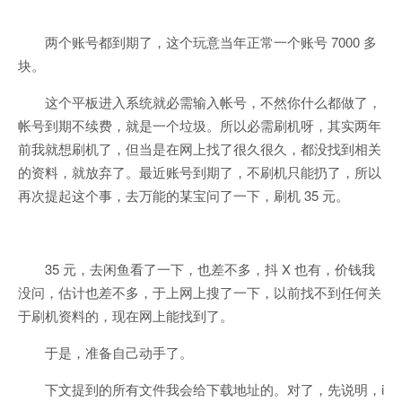
两个账号都到期了，这个玩意当年正常一个账号 7000 多
块。
这个平板进入系统就必需输入帐号，不然你什么都做了，
帐号到期不续费，就是一个垃圾。所以必需刷机呀，其实两年
前我就想刷机了，但当是在网上找了很久很久，都没找到相关
的资料，就放弃了。最近账号到期了，不刷机只能扔了，所以
再次提起这个事，去万能的某宝问了一下，刷机 35 元。
35 元，去闲鱼看了一下，也差不多，抖 X 也有，价钱我
没问，估计也差不多，于上网上搜了一下，以前找不到任何关
于刷机资料的，现在网上能找到了。
于是，准备自己动手了。
下文提到的所有文件我会给下载地址的。对了，先说明，i