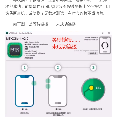
次都成功，前提是你解 BL 锁后没有按过平板上的任按键，因
为我两台机，反复刷了无数次测试，有时会连接不成功的。
如下图，是等待链接……未成功连接