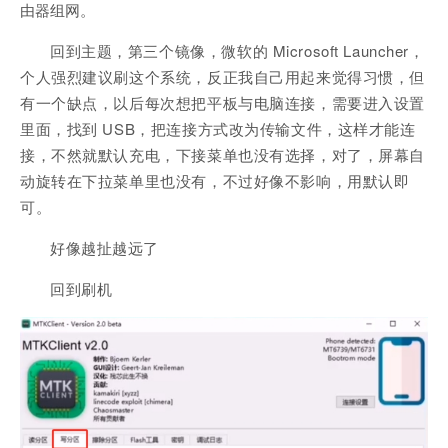
由器组网。
回到主题，第三个镜像，微软的
Microsoft Launcher，
个人强烈建议刷这个系统，反正我自己用起来觉得习惯，但
有一个缺点，以后每次想把平板与电脑连接，需要进入设置
里面，找到 USB，把连接方式改为传输文件，这样才能连
接，不然就默认充电，下接菜单也没有选择，对了，屏幕自
动旋转在下拉菜单里也没有，不过好像不影响，用默认即
可。
好像越扯越远了
回到刷机