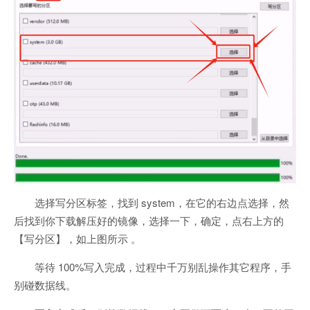
选择写分区标签，找到 system，在它的右边点选择，然
后找到你下载解压好的镜像，选择一下，确定，点右上方的
【写分区】，如上图所示 。
等待 100%写入完成，过程中千万别乱操作其它程序，手
别碰数据线。