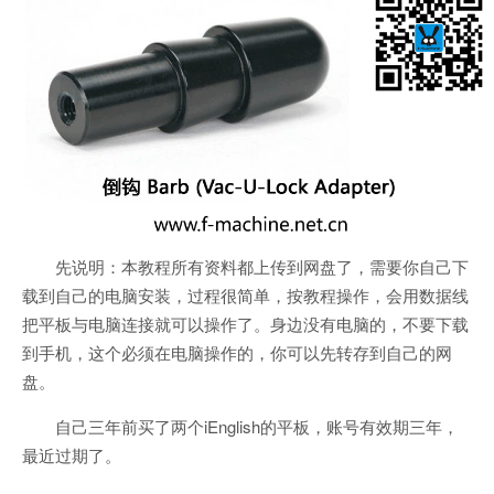
先说明：本教程所有资料都上传到网盘了，需要你自己下
载到自己的电脑安装，过程很简单，按教程操作，会用数据线
把平板与电脑连接就可以操作了。身边没有电脑的，不要下载
到手机，这个必须在电脑操作的，你可以先转存到自己的网
盘。
自己三年前买了两个
iEnglish
的平板，账号有效期三年，
最近过期了。