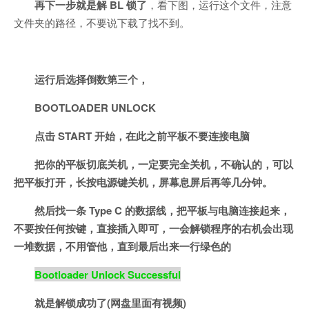
再下一步就是解 BL 锁了
，看下图，运行这个文件，注意
文件夹的路径，不要说下载了找不到。
运行后选择倒数第三个，
BOOTLOADER UNLOCK
点击 START 开始，在此之前平板不要连接电脑
把你的平板切底关机，一定要完全关机，不确认的，可以
把平板打开，长按电源键关机，屏幕息屏后再等几分钟。
然后找一条 Type C 的数据线，把平板与电脑连接起来，
不要按任何按键，直接插入即可，一会解锁程序的右机会出现
一堆数据，不用管他，直到最后出来一行绿色的
Bootloader Unlock Successful
就是解锁成功了(网盘里面有视频)