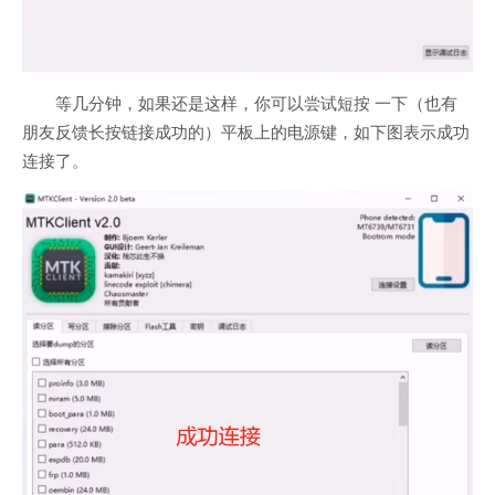
等几分钟，如果还是这样，你可以尝试短按 一下（也有
朋友反馈长按链接成功的）平板上的电源键，如下图表示成功
连接了。