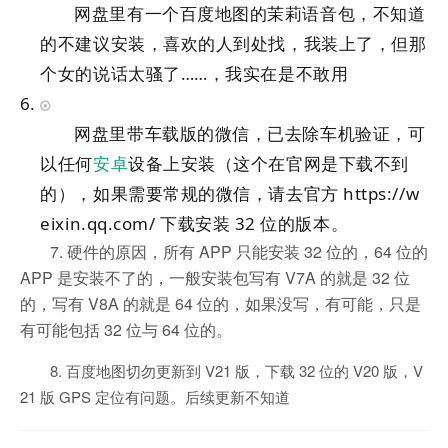
网盘里有一个百度地图的茉莉语音包，不知道
的不建议安装，喜欢的人到处找，我装上了，但那
个女的说话太骚了……，我实在是不敢用
网盘里带车载版的微信，已去除车机验证，可
以任何
安卓
设备上安装（这个在官网是下载不到
的），如果需要常规的微信，请去官方 https://w
eixin.qq.com/ 下载安装 32 位的版本。
7. 硬件的原因，所有 APP 只能安装 32 位的，64 位的
APP 是安装不了的，一般安装包写有 V7A 的就是 32 位
的，写有 V8A 的就是 64 位的，如果没写，有可能，只是
有可能包括 32 位与 64 位的。
8. 百度地图切勿更新到 V21 版，下载 32 位的 V20 版，V
21 版 GPS 定位有问题。后续更新不知道