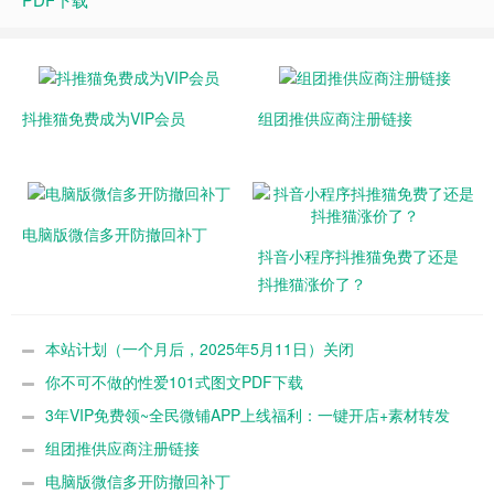
抖推猫免费成为VIP会员
组团推供应商注册链接
电脑版微信多开防撤回补丁
抖音小程序抖推猫免费了还是
抖推猫涨价了？
本站计划（一个月后，2025年5月11日）关闭
你不可不做的性爱101式图文PDF下载
3年VIP免费领~全民微铺APP上线福利：一键开店+素材转发
组团推供应商注册链接
电脑版微信多开防撤回补丁