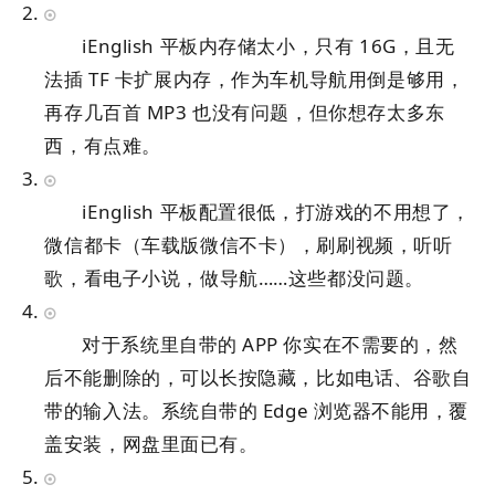
iEnglish 平板内存储太小，只有 16G，且无
法插 TF 卡扩展内存，作为车机导航用倒是够用，
再存几百首 MP3 也没有问题，但你想存太多东
西，有点难。
iEnglish 平板配置很低，打游戏的不用想了，
微信都卡（车载版微信不卡），刷刷视频，听听
歌，看电子小说，做导航……这些都没问题。
对于系统里自带的 APP 你实在不需要的，然
后不能删除的，可以长按隐藏，比如电话、谷歌自
带的输入法。系统自带的 Edge 浏览器不能用，
覆
盖安装，
网盘里面已有。