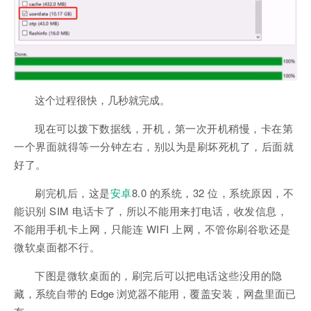
这个过程很快，几秒就完成。
现在可以拨下数据线，开机，第一次开机稍慢，卡在第
一个界面就得等一分钟左右，别以为是刷坏死机了，后面就
好了。
刷完机后，这是
安卓
8.0 的系统，32 位，系统原因，不
能识别 SIM 电话卡了，所以不能用来打电话，收发信息，
不能用手机卡上网，只能连 WIFI 上网，不管你刷谷歌还是
微软桌面都不行。
下图是微软桌面的，刷完后可以把电话这些没用的隐
藏，
系统自带的 Edge 浏览器不能用，
覆盖安装，
网盘里面已