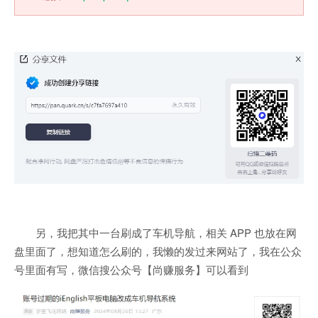
另，我把其中一台刷成了车机导航，相关 APP 也放在网
盘里面了，想知道怎么刷的，我懒的发过来网站了，我在公众
号里面有写，微信搜公众号【尚赚服务】可以看到