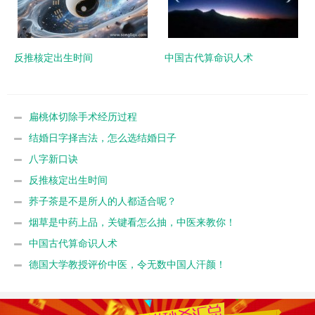
反推核定出生时间
中国古代算命识人术
扁桃体切除手术经历过程
结婚日字择吉法，怎么选结婚日子
八字新口诀
反推核定出生时间
荞子茶是不是所人的人都适合呢？
烟草是中药上品，关键看怎么抽，中医来教你！
中国古代算命识人术
德国大学教授评价中医，令无数中国人汗颜！