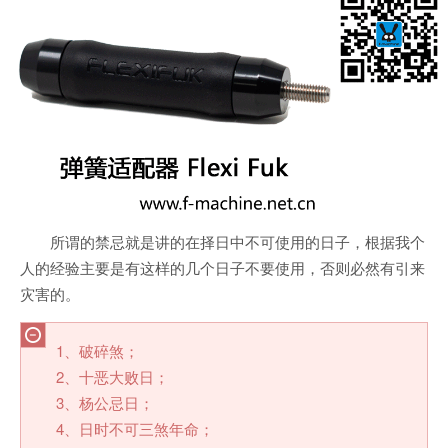
所谓的禁忌就是讲的在择日中不可使用的日子，根据我个
人的经验主要是有这样的几个日子不要使用，否则必然有引来
灾害的。
1、破碎煞；
2、十恶大败日；
3、杨公忌日；
4、日时不可三煞年命；